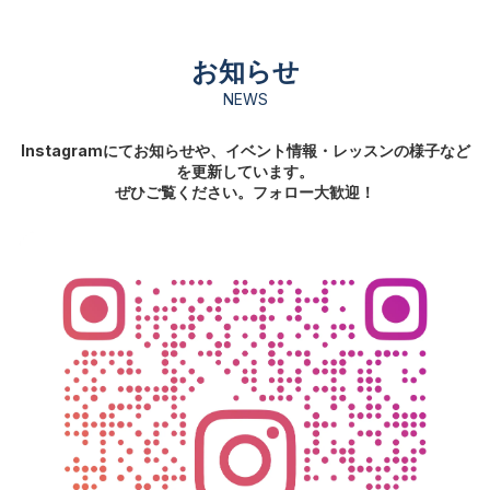
お知らせ
NEWS
Instagramにてお知らせや、イベント情報・レッスンの様子など
を更新しています。
ぜひご覧ください。フォロー大歓迎！