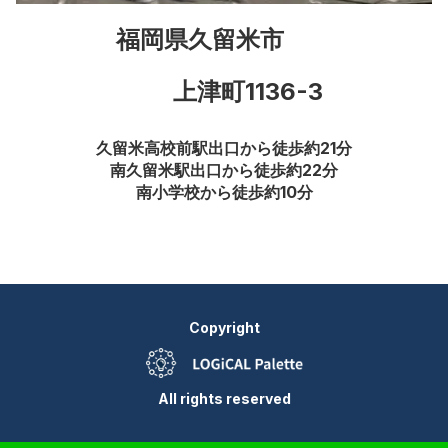
福岡県久留米市
上津町1136-3
久留米高校前駅出口から徒歩約21分
南久留米駅出口から徒歩約22分
南小学校から徒歩約10分
Copyright
All rights reserved