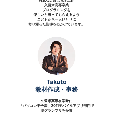
得意な分野は電子工作
久留米高専卒業
プログラミングを
楽しいと思ってもらえるよう
こどもたち一人ひとりに
寄り添った指導を心がけています。
Takuto
教材作成・事務
久留米高専在学時に
「パソコン甲子園」2011モバイルアプリ部門で
準グランプリを受賞