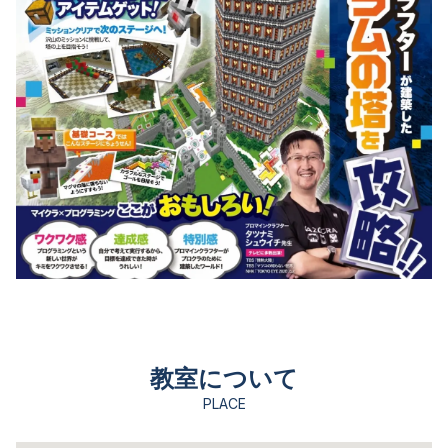
教室について
PLACE