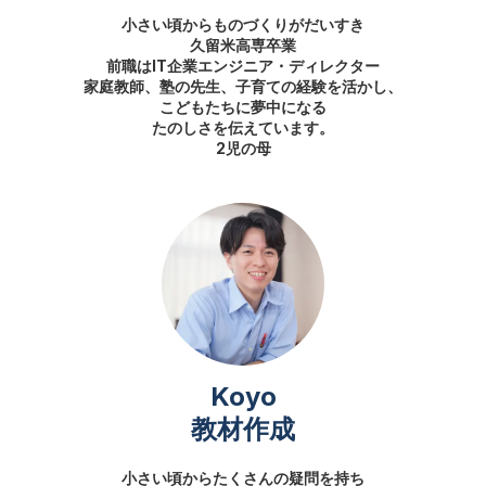
小さい頃からものづくりがだいすき
久留米高専卒業
前職はIT企業エンジニア・ディレクター
家庭教師、塾の先生、子育ての経験を活かし、
こどもたちに夢中になる
たのしさを伝えています。
2児の母
Koyo
教材作成
小さい頃からたくさんの疑問を持ち