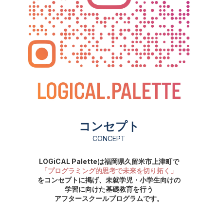
コンセプト
CONCEPT
LOGiCAL Paletteは福岡県久留米市上津町で
「プログラミング的思考で未来を切り拓く」
をコンセプトに掲げ、
未就学児・小学生向けの
学習に向けた基礎教育を行う
アフタースクールプログラムです。