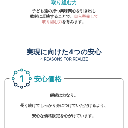
取り組む力
子ども達の持つ興味関心を引き出し
教材に反映することで、
自ら率先して
取り組む力
を育みます。
実現に向けた4つの安心
4 REASONS FOR REALIZE
1
安心価格
継続は力なり。
長く続けてしっかり身につけていただけるよう、
安心な価格設定を心がけています。