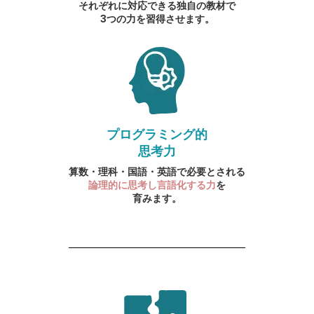
それぞれに対応できる独自の教材で
3つの力を習得させます。
プログラミング的
思考力
算数・理科・国語・英語で必要とされる
論理的に思考し言語化する力
を
育みます。