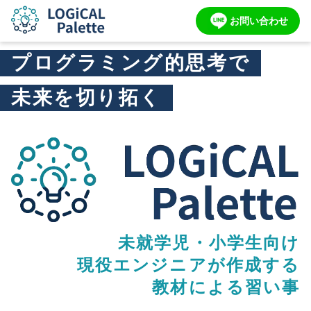
お問い合わせ
プログラミング的思考で
未来を切り拓く
未就学児・小学生向け
現役エンジニアが作成する
教材による習い事