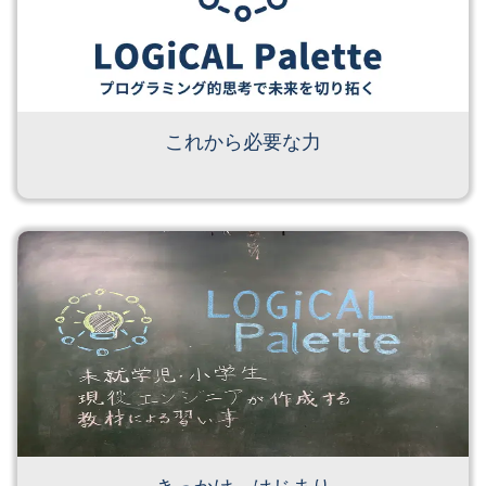
これから必要な力