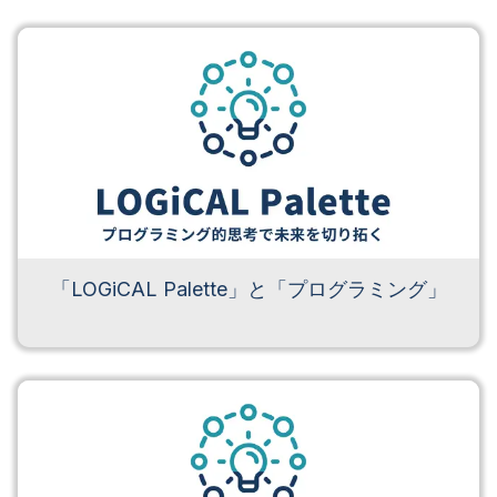
「LOGiCAL Palette」と「プログラミング」