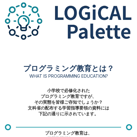
プログラミング教育とは？
WHAT IS PROGRAMMING EDUCATION?
小学校で必修化された
プログラミング教育ですが、
その実態を皆様ご存知でしょうか？
文科省の配布する学習指導要領の資料には
下記の通りに示されています。
プログラミング教育は、