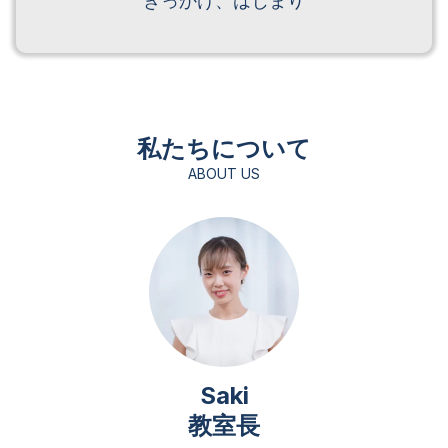
きっかけ、はじまり
私たちについて
ABOUT US
Saki
教室長