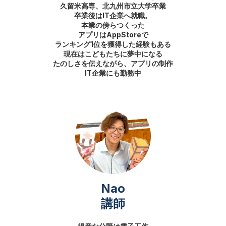
久留米高専、北九州市立大学卒業
卒業後はIT企業へ就職。
本業の傍らつくった
アプリはAppStoreで
ランキング1位を獲得した経験もある
現在はこどもたちに夢中になる
たのしさを伝えながら、アプリの制作
IT企業にも勤務中
Nao
講師