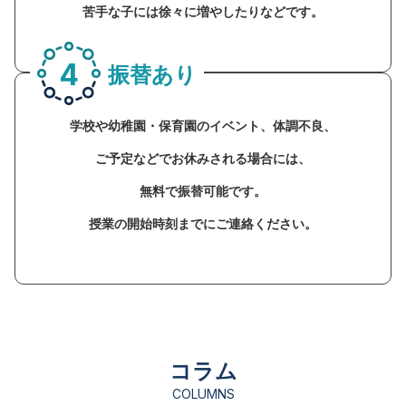
苦手な子には徐々に増やしたりなどです。
4
振替あり
学校や幼稚園・保育園のイベント、体調不良、
ご予定などでお休みされる場合には、
無料で振替可能です。
授業の開始時刻までにご連絡ください。
コラム
COLUMNS