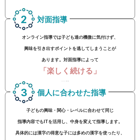
2
対面指導
オンライン指導では子ども達の機微に気付けず、
興味を引き出すポイントを逃してしまうことが
あります。対面指導によって
「楽しく続ける」
ことを可能にします。
3
個人に合わせた指導
子どもの興味・関心・レベルに合わせて同じ
指導内容でもITを活用し、中身を変えて指導します。
具体的には漢字の得意な子には多めの漢字を使ったり、