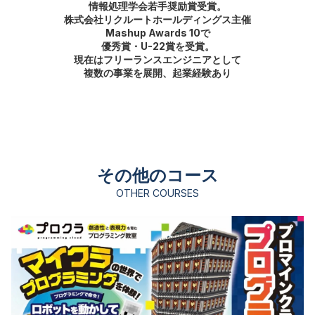
情報処理学会若手奨励賞受賞。
株式会社リクルートホールディングス主催
Mashup Awards 10で
優秀賞・U-22賞を受賞。
現在はフリーランスエンジニアとして
複数の事業を展開、起業経験あり
その他のコース
OTHER COURSES