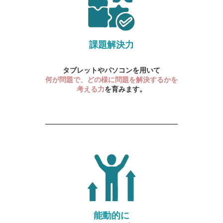
課題解決力
タブレットやパソコンを用いて
何が問題で、どの様に問題を解決するかを
考える力
を育みます。
能動的に